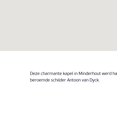
Deze charmante kapel in Minderhout werd ha
beroemde schilder Antoon van Dyck.