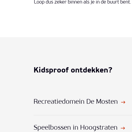
Loop dus zeker binnen als je in de buurt bent.
Kidsproof ontdekken?
Recreatiedomein De Mosten
Speelbossen in Hoogstraten