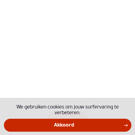
We gebruiken cookies om jouw surfervaring te
verbeteren.
Filters
Akkoord