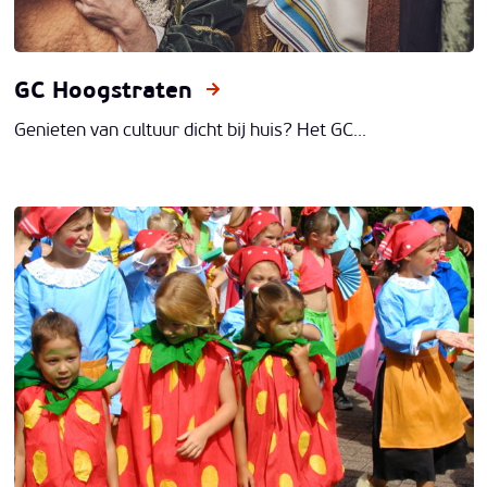
GC Hoogstraten
Genieten van cultuur dicht bij huis? Het GC...