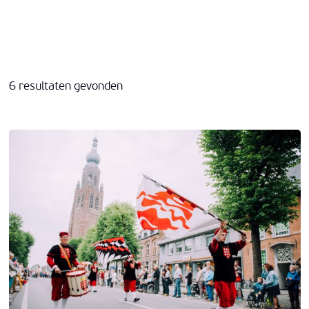
6 resultaten gevonden