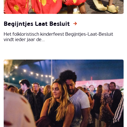
Begijntjes Laat Besluit
Het folkloristisch kinderfeest Begijntjes-Laat-Besluit
vindt ieder jaar de...