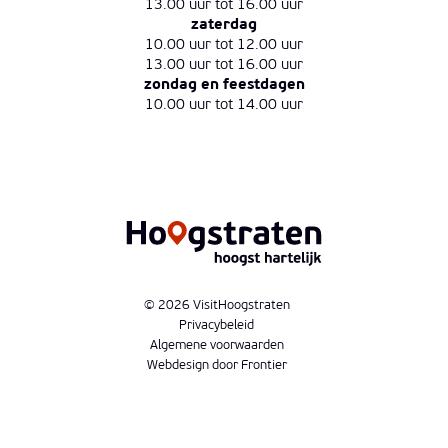
13.00 uur tot 16.00 uur
zaterdag
10.00 uur tot 12.00 uur
13.00 uur tot 16.00 uur
zondag en feestdagen
10.00 uur tot 14.00 uur
© 2026 VisitHoogstraten
Privacybeleid
Algemene voorwaarden
Webdesign door Frontier