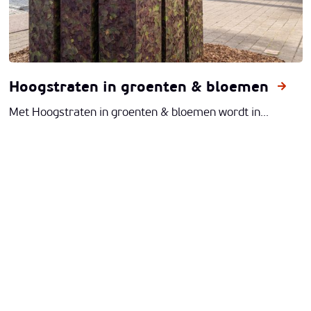
Hoogstraten in groenten & bloemen
Met Hoogstraten in groenten & bloemen wordt in...