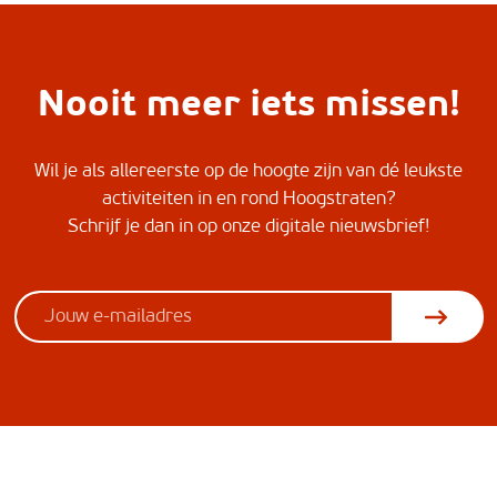
Nooit meer iets missen!
Wil je als allereerste op de hoogte zijn van dé leukste
activiteiten in en rond Hoogstraten?
Schrijf je dan in op onze digitale nieuwsbrief!