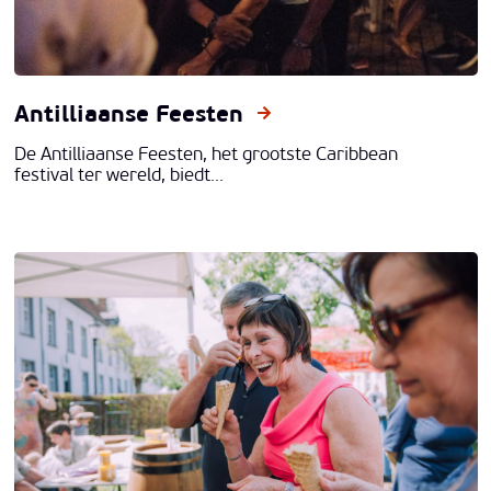
Antilliaanse Feesten
De Antilliaanse Feesten, het grootste Caribbean
festival ter wereld, biedt...