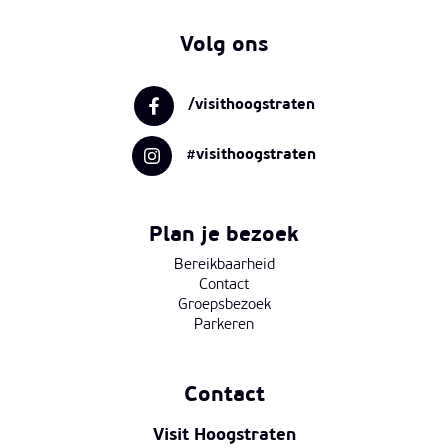
Volg ons
/visithoogstraten
#visithoogstraten
Plan je bezoek
Bereikbaarheid
Contact
Groepsbezoek
Parkeren
Contact
Visit Hoogstraten