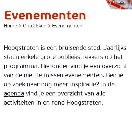
(c) J. Dirven
Evenementen
Home
Ontdekken
Evenementen
Hoogstraten is een bruisende stad. Jaarlijks
staan enkele grote publiekstrekkers op het
programma. Hieronder vind je een overzicht
van de niet te missen evenementen. Ben je
op zoek naar nog meer inspiratie? In de
agenda
vind je een overzicht van alle
activiteiten in en rond Hoogstraten.