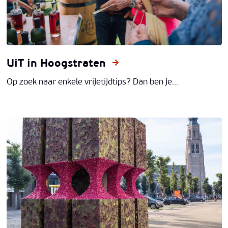
UiT in Hoogstraten
Op zoek naar enkele vrijetijdtips? Dan ben je...