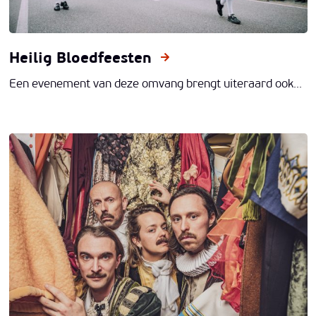
Heilig Bloedfeesten
Een evenement van deze omvang brengt uiteraard ook...