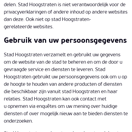
delen. Stad Hoogstraten is niet verantwoordelijk voor de
privacyverklaringen of andere inhoud op andere websites
dan deze. Ook niet op stad Hoogstraten-
gerelateerde websites.
Gebruik van uw persoonsgegevens
Stad Hoogstraten verzamelt en gebruikt uw gegevens
om de website van de stad te beheren en om de door u
gevraagde service en diensten te leveren. Stad
Hoogstraten gebruikt uw persoonsgegevens ook om u op
de hoogte te houden van andere producten of diensten
die beschikbaar zijn vanuit stad Hoogstraten en haar
relaties. Stad Hoogstraten kan ook contact met
u opnemen via enquêtes om uw mening over huidige
diensten of over mogelijk nieuw aan te bieden diensten te
onderzoeken.