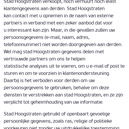
Stad Hoogstraten verkoopt, noch verhuurt noch least
klantengegevens aan derden. Stad Hoogstraten
kan contact met u opnemen in de naam van externe
partners in verband met een zeker aanbod dat voor
u interessant kan zijn. Maar, in die gevallen zullen uw
persoonsgegevens (e-mail, naam, adres,
telefoonnummer) niet worden doorgegeven aan derden.
Wel mag stad Hoogstraten gegevens delen met
vertrouwde partners om ons te helpen
statistische analyses uit te voeren, om u e-mail of post te
sturen en om te voorzien in klantenondersteuning.
Daarbij is het verboden voor derden om uw
persoonsgegevens te gebruiken, behalve om deze
diensten te verstrekken aan stad Hoogstraten, en ze zijn
verplicht tot geheimhouding van uw informatie.
Stad Hoogstraten gebruikt of openbaart gevoelige
persoonlijke gegevens, zoals ras, religie of politieke
voorkeuren niet zonder uw uitdrukkelijke toestemming.