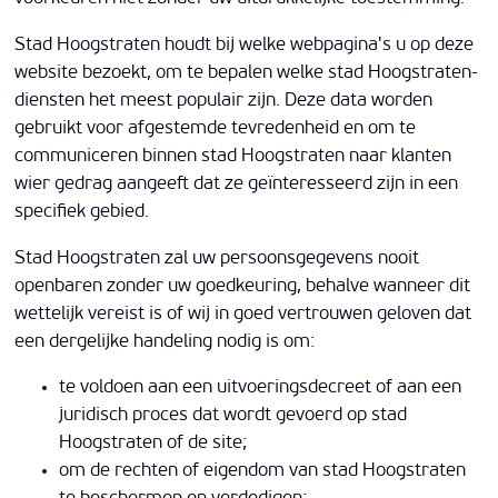
Stad Hoogstraten houdt bij welke webpagina's u op deze
website bezoekt, om te bepalen welke stad Hoogstraten-
diensten het meest populair zijn. Deze data worden
gebruikt voor afgestemde tevredenheid en om te
communiceren binnen stad Hoogstraten naar klanten
wier gedrag aangeeft dat ze geïnteresseerd zijn in een
specifiek gebied.
Stad Hoogstraten zal uw persoonsgegevens nooit
openbaren zonder uw goedkeuring, behalve wanneer dit
wettelijk vereist is of wij in goed vertrouwen geloven dat
een dergelijke handeling nodig is om:
te voldoen aan een uitvoeringsdecreet of aan een
juridisch proces dat wordt gevoerd op stad
Hoogstraten of de site;
om de rechten of eigendom van stad Hoogstraten