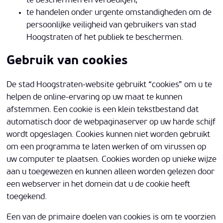
te beschermen en verdedigen;
te handelen onder urgente omstandigheden om de
persoonlijke veiligheid van gebruikers van stad
Hoogstraten of het publiek te beschermen.
Gebruik van cookies
De stad Hoogstraten-website gebruikt “cookies” om u te
helpen de online-ervaring op uw maat te kunnen
afstemmen. Een cookie is een klein tekstbestand dat
automatisch door de webpaginaserver op uw harde schijf
wordt opgeslagen. Cookies kunnen niet worden gebruikt
om een programma te laten werken of om virussen op
uw computer te plaatsen. Cookies worden op unieke wijze
aan u toegewezen en kunnen alleen worden gelezen door
een webserver in het domein dat u de cookie heeft
toegekend.
Een van de primaire doelen van cookies is om te voorzien