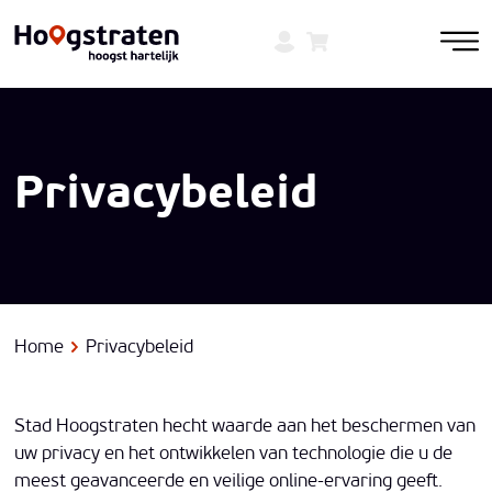
Privacybeleid
Home
Privacybeleid
Stad Hoogstraten hecht waarde aan het beschermen van
uw privacy en het ontwikkelen van technologie die u de
meest geavanceerde en veilige online-ervaring geeft.