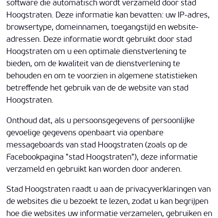
software die automatisch wordt verzameld door stad
Hoogstraten. Deze informatie kan bevatten: uw IP-adres,
browsertype, domeinnamen, toegangstijd en website-
adressen. Deze informatie wordt gebruikt door stad
Hoogstraten om u een optimale dienstverlening te
bieden, om de kwaliteit van de dienstverlening te
behouden en om te voorzien in algemene statistieken
betreffende het gebruik van de de website van stad
Hoogstraten.
Onthoud dat, als u persoonsgegevens of persoonlijke
gevoelige gegevens openbaart via openbare
messageboards van stad Hoogstraten (zoals op de
Facebookpagina "stad Hoogstraten"), deze informatie
verzameld en gebruikt kan worden door anderen.
Stad Hoogstraten raadt u aan de privacyverklaringen van
de websites die u bezoekt te lezen, zodat u kan begrijpen
hoe die websites uw informatie verzamelen, gebruiken en