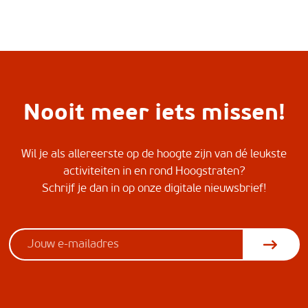
Nooit meer iets missen!
Wil je als allereerste op de hoogte zijn van dé leukste
activiteiten in en rond Hoogstraten?
Schrijf je dan in op onze digitale nieuwsbrief!