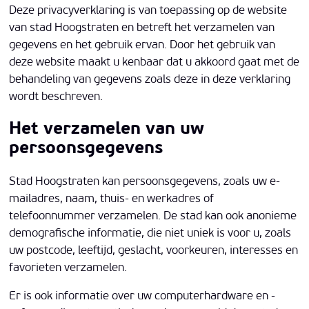
Deze privacyverklaring is van toepassing op de website
van stad Hoogstraten en betreft het verzamelen van
gegevens en het gebruik ervan. Door het gebruik van
deze website maakt u kenbaar dat u akkoord gaat met de
behandeling van gegevens zoals deze in deze verklaring
wordt beschreven.
Het verzamelen van uw
persoonsgegevens
Stad Hoogstraten kan persoonsgegevens, zoals uw e-
mailadres, naam, thuis- en werkadres of
telefoonnummer verzamelen. De stad kan ook anonieme
demografische informatie, die niet uniek is voor u, zoals
uw postcode, leeftijd, geslacht, voorkeuren, interesses en
favorieten verzamelen.
Er is ook informatie over uw computerhardware en -