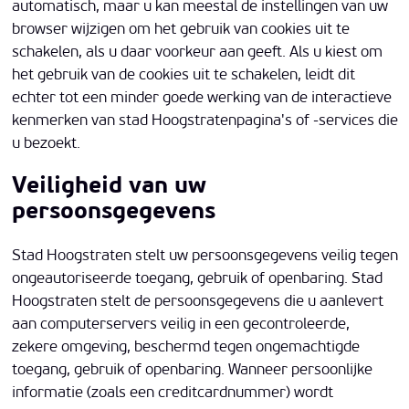
automatisch, maar u kan meestal de instellingen van uw
browser wijzigen om het gebruik van cookies uit te
schakelen, als u daar voorkeur aan geeft. Als u kiest om
het gebruik van de cookies uit te schakelen, leidt dit
echter tot een minder goede werking van de interactieve
kenmerken van stad Hoogstratenpagina's of -services die
u bezoekt.
Veiligheid van uw
persoonsgegevens
Stad Hoogstraten stelt uw persoonsgegevens veilig tegen
ongeautoriseerde toegang, gebruik of openbaring. Stad
Hoogstraten stelt de persoonsgegevens die u aanlevert
aan computerservers veilig in een gecontroleerde,
zekere omgeving, beschermd tegen ongemachtigde
toegang, gebruik of openbaring. Wanneer persoonlijke
informatie (zoals een creditcardnummer) wordt