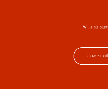
Wil je als all