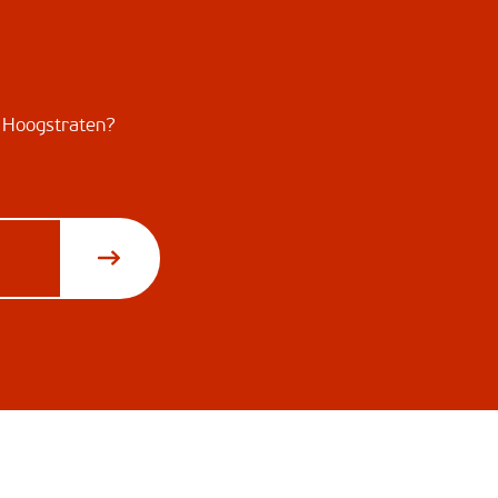
nd Hoogstraten?