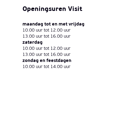
Openingsuren Visit
maandag tot en met vrijdag
10.00 uur tot 12.00 uur
13.00 uur tot 16.00 uur
zaterdag
10.00 uur tot 12.00 uur
13.00 uur tot 16.00 uur
zondag en feestdagen
10.00 uur tot 14.00 uur