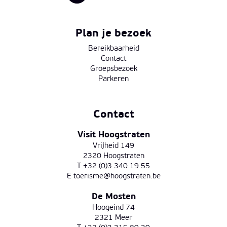
Plan je bezoek
Bereikbaarheid
Contact
Groepsbezoek
Parkeren
Contact
Visit Hoogstraten
Vrijheid 149
2320 Hoogstraten
T +32 (0)3 340 19 55
E
toerisme@hoogstraten.be
De Mosten
Hoogeind 74
2321 Meer