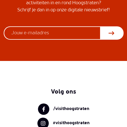
activiteiten in en rond Hoogstraten?
Schrijf je dan in op onze digitale nieuwsbrief!
Volg ons
/visithoogstraten
#visithoogstraten