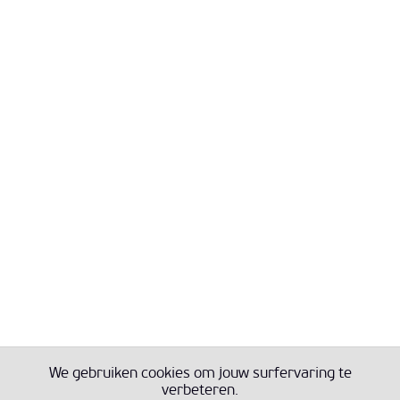
We gebruiken cookies om jouw surfervaring te
verbeteren.