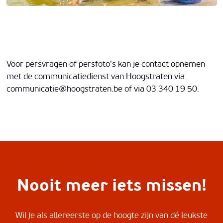
Voor persvragen of persfoto's kan je contact opnemen
met de communicatiedienst van Hoogstraten via
communicatie@hoogstraten.be
of via 03 340 19 50.
Nooit meer iets missen!
Wil je als allereerste op de hoogte zijn van dé leukste