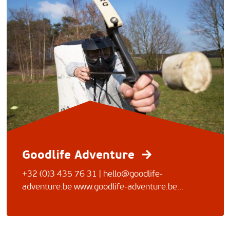
Goodlife Adventure
+32 (0)3 435 76 31 |
hello@goodlife-
adventure.be
www.goodlife-adventure.be...