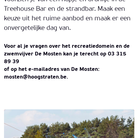
Treehouse Bar en de strandbar. Maak een
keuze uit het ruime aanbod en maak er een
onvergetelijke dag van.
Voor al je vragen over het recreatiedomein en de
zwemvijver De Mosten kan je terecht op 03 315
89 39
of op het e-mailadres van De Mosten:
mosten@hoogstraten.be
.