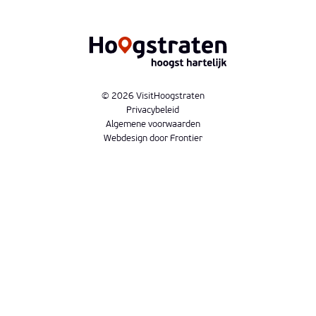
© 2026 VisitHoogstraten
Privacybeleid
Algemene voorwaarden
Webdesign door Frontier