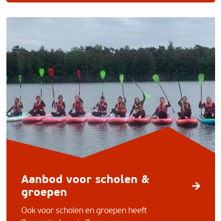
Aanbod voor scholen &
groepen
Ook voor scholen en groepen heeft