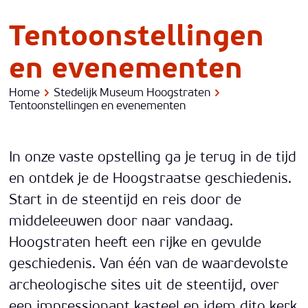
Museum
Tentoonstellingen
en evenementen
Home
Stedelijk Museum Hoogstraten
Tentoonstellingen en evenementen
In onze vaste opstelling ga je terug in de tijd
en ontdek je de Hoogstraatse geschiedenis.
Start in de steentijd en reis door de
middeleeuwen door naar vandaag.
Hoogstraten heeft een rijke en gevulde
geschiedenis. Van één van de waardevolste
archeologische sites uit de steentijd, over
een impressionant kasteel en idem dito kerk