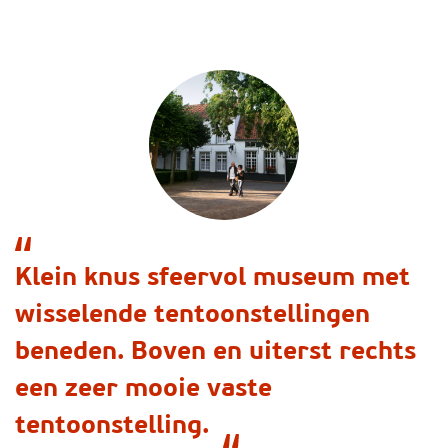
Klein knus sfeervol museum met
wisselende tentoonstellingen
beneden. Boven en uiterst rechts
een zeer mooie vaste
tentoonstelling.