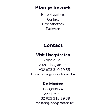
Plan je bezoek
Bereikbaarheid
Contact
Groepsbezoek
Parkeren
Contact
Visit Hoogstraten
Vrijheid 149
2320 Hoogstraten
T +32 (0)3 340 19 55
E
toerisme@hoogstraten.be
De Mosten
Hoogeind 74
2321 Meer
T +32 (0)3 315 89 39
E
mosten@hoogstraten.be