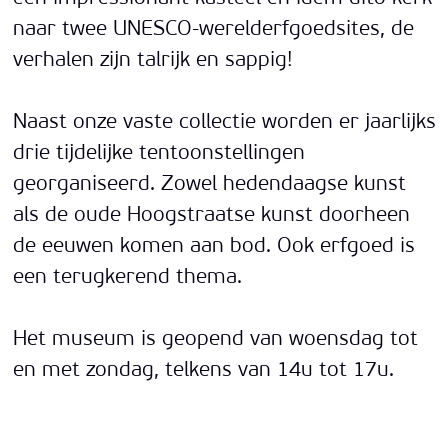
naar twee UNESCO-werelderfgoedsites, de
verhalen zijn talrijk en sappig!
Naast onze vaste collectie worden er jaarlijks
drie tijdelijke tentoonstellingen
georganiseerd. Zowel hedendaagse kunst
als de oude Hoogstraatse kunst doorheen
de eeuwen komen aan bod. Ook erfgoed is
een terugkerend thema.
Het museum is geopend van woensdag tot
en met zondag, telkens van 14u tot 17u.