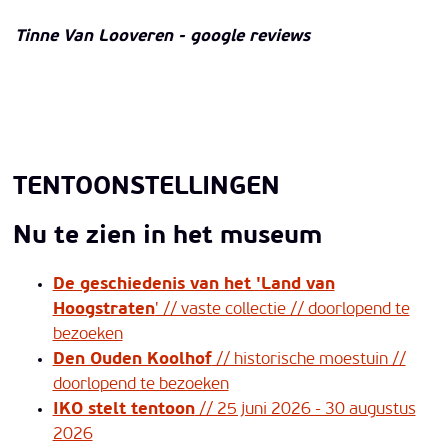
Tinne Van Looveren - google reviews
TENTOONSTELLINGEN
Nu te zien in het museum
De geschiedenis van het 'Land van
Hoogstraten
' // vaste collectie // doorlopend te
bezoeken
Den Ouden Koolhof
// historische moestuin //
doorlopend te bezoeken
IKO stelt tentoon
// 25 juni 2026 - 30 augustus
2026