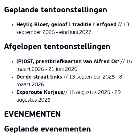
Geplande tentoonstellingen
Heylig Bloet, geloof I traditie I erfgoed
// 13
september 2026 - eind juni 2027
Afgelopen tentoonstellingen
(P)OST, prentbriefkaarten van Alfred Os
t // 15
maart 2026 - 21 juni 2026
Derde straat links
// 13 september 2025 - 8
maart 2026
Exporoute Kurjeus
// 15 augustus 2025 - 29
augustus 2025
EVENEMENTEN
Geplande evenementen