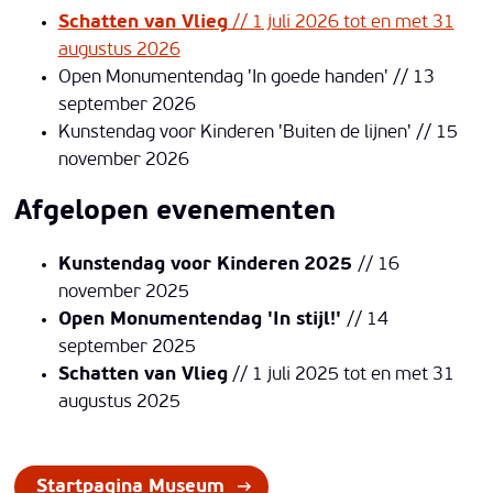
Schatten van Vlieg
// 1 juli 2026 tot en met 31
augustus 2026
Open Monumentendag 'In goede handen' // 13
september 2026
Kunstendag voor Kinderen 'Buiten de lijnen' // 15
november 2026
Afgelopen evenementen
Kunstendag voor Kinderen
2025
// 16
november 2025
Open Monumentendag 'In stijl!'
// 14
september 2025
Schatten van Vlieg
// 1 juli 2025 tot en met 31
augustus 2025
Startpagina Museum