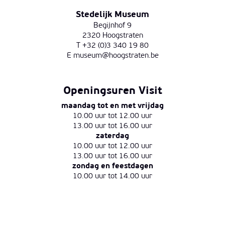
Stedelijk Museum
Begijnhof 9
2320 Hoogstraten
T +32 (0)3 340 19 80
E
museum@hoogstraten.be
Openingsuren Visit
maandag tot en met vrijdag
10.00 uur tot 12.00 uur
13.00 uur tot 16.00 uur
zaterdag
10.00 uur tot 12.00 uur
13.00 uur tot 16.00 uur
zondag en feestdagen
10.00 uur tot 14.00 uur