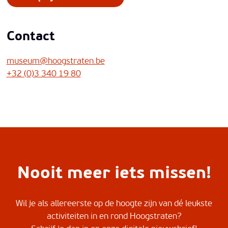
Contact
museum@hoogstraten.be
+32 (0)3 340 19 80
Nooit meer iets missen!
Wil je als allereerste op de hoogte zijn van dé leukste
activiteiten in en rond Hoogstraten?