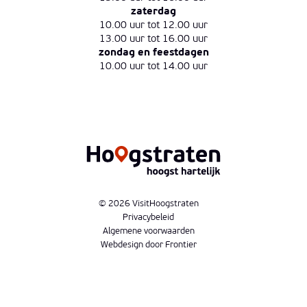
zaterdag
10.00 uur tot 12.00 uur
13.00 uur tot 16.00 uur
zondag en feestdagen
10.00 uur tot 14.00 uur
© 2026 VisitHoogstraten
Privacybeleid
Algemene voorwaarden
Webdesign door Frontier