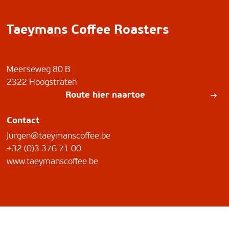
Taeymans Coffee Roasters
Meerseweg 80 B
2322 Hoogstraten
Route hier naartoe
Contact
jurgen@taeymanscoffee.be
+32 (0)3 376 71 00
www.taeymanscoffee.be