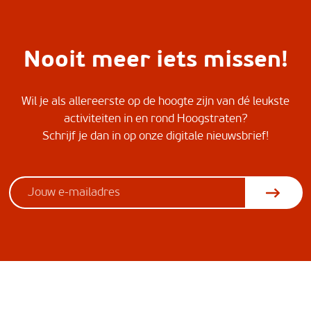
Nooit meer iets missen!
Wil je als allereerste op de hoogte zijn van dé leukste
activiteiten in en rond Hoogstraten?
Schrijf je dan in op onze digitale nieuwsbrief!