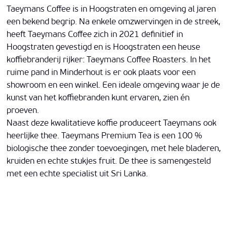
Taeymans Coffee is in Hoogstraten en omgeving al jaren
een bekend begrip. Na enkele omzwervingen in de streek,
heeft Taeymans Coffee zich in 2021 definitief in
Hoogstraten gevestigd en is Hoogstraten een heuse
koffiebranderij rijker: Taeymans Coffee Roasters. In het
ruime pand in Minderhout is er ook plaats voor een
showroom en een winkel. Een ideale omgeving waar je de
kunst van het koffiebranden kunt ervaren, zien én
proeven.
Naast deze kwalitatieve koffie produceert Taeymans ook
heerlijke thee. Taeymans Premium Tea is een 100 %
biologische thee zonder toevoegingen, met hele bladeren,
kruiden en echte stukjes fruit. De thee is samengesteld
met een echte specialist uit Sri Lanka.