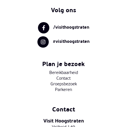
Volg ons
/visithoogstraten
#visithoogstraten
Plan je bezoek
Bereikbaarheid
Contact
Groepsbezoek
Parkeren
Contact
Visit Hoogstraten