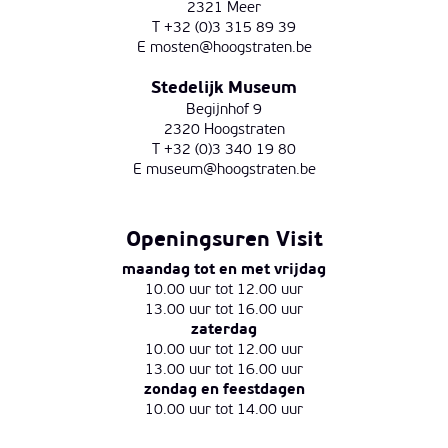
2321 Meer
T +32 (0)3 315 89 39
E
mosten@hoogstraten.be
Stedelijk Museum
Begijnhof 9
2320 Hoogstraten
T +32 (0)3 340 19 80
E
museum@hoogstraten.be
Openingsuren Visit
maandag tot en met vrijdag
10.00 uur tot 12.00 uur
13.00 uur tot 16.00 uur
zaterdag
10.00 uur tot 12.00 uur
13.00 uur tot 16.00 uur
zondag en feestdagen
10.00 uur tot 14.00 uur