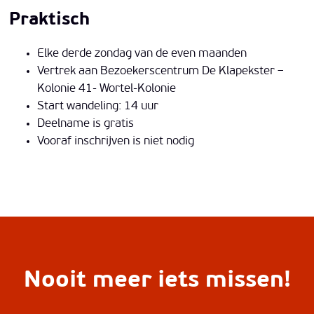
Praktisch
Elke derde zondag van de even maanden
Vertrek aan Bezoekerscentrum De Klapekster –
Kolonie 41- Wortel-Kolonie
Start wandeling: 14 uur
Deelname is gratis
Vooraf inschrijven is niet nodig
Nooit meer iets missen!