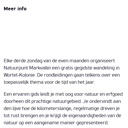
Meer info
Elke derde zondag van de even maanden organiseert
Natuurpunt Markvallei een gratis gegidste wandeling in
Wortel-Kolonie. De rondleidingen gaan telkens over een
toepasselijk thema voor de tijd van het jaar.
Een ervaren gids leidt je met oog voor natuur en erfgoed
doorheen dit prachtige natuurgebied. Je ondervindt aan
den lijve hoe de kilometerslange, regelmatige dreven je
tot rust brengen en je krijgt de eigenaardigheden van de
natuur op een aangename manier gepresenteerd.