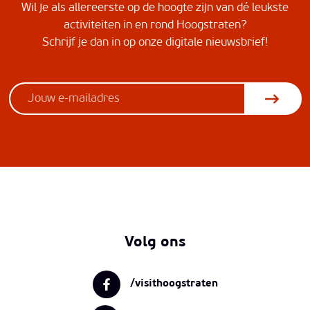
Wil je als allereerste op de hoogte zijn van dé leukste
activiteiten in en rond Hoogstraten?
Schrijf je dan in op onze digitale nieuwsbrief!
Volg ons
/visithoogstraten