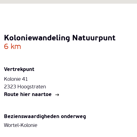
Koloniewandeling Natuurpunt
6 km
Vertrekpunt
Kolonie 41
2323 Hoogstraten
Route hier naartoe
Bezienswaardigheden onderweg
Wortel-Kolonie