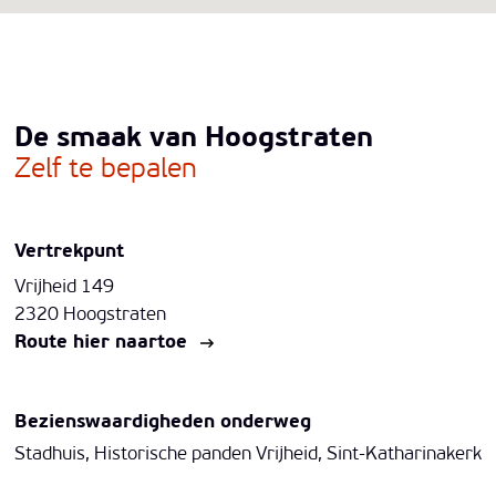
De smaak van Hoogstraten
Zelf te bepalen
Vertrekpunt
Vrijheid 149
2320 Hoogstraten
Route hier naartoe
Bezienswaardigheden onderweg
Stadhuis, Historische panden Vrijheid, Sint-Katharinakerk