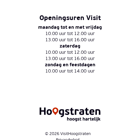
Openingsuren Visit
maandag tot en met vrijdag
10.00 uur tot 12.00 uur
13.00 uur tot 16.00 uur
zaterdag
10.00 uur tot 12.00 uur
13.00 uur tot 16.00 uur
zondag en feestdagen
10.00 uur tot 14.00 uur
© 2026 VisitHoogstraten