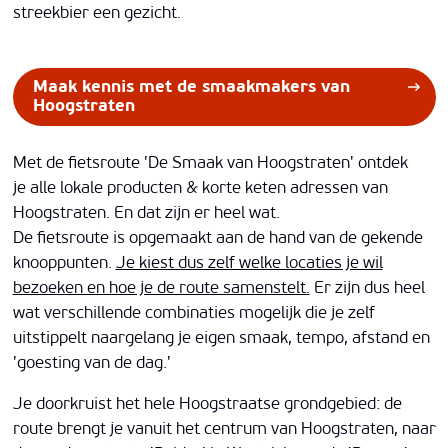
streekbier een gezicht.
Maak kennis met de smaakmakers van
Hoogstraten
Met de fietsroute 'De Smaak van Hoogstraten' ontdek
je alle lokale producten & korte keten adressen van
Hoogstraten. En dat zijn er heel wat.
De fietsroute is opgemaakt aan de hand van de gekende
knooppunten.
Je kiest dus zelf welke locaties je wil
bezoeken en hoe je de route samenstelt.
Er zijn dus heel
wat verschillende combinaties mogelijk die je zelf
uitstippelt naargelang je eigen smaak, tempo, afstand en
'goesting van de dag.'
Je doorkruist het hele Hoogstraatse grondgebied: de
route brengt je vanuit het centrum van Hoogstraten, naar