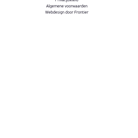
Privacybeleid
Algemene voorwaarden
Webdesign door Frontier