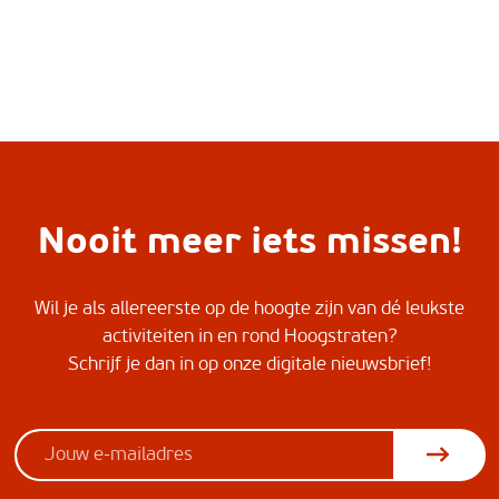
Nooit meer iets missen!
Wil je als allereerste op de hoogte zijn van dé leukste
activiteiten in en rond Hoogstraten?
Schrijf je dan in op onze digitale nieuwsbrief!