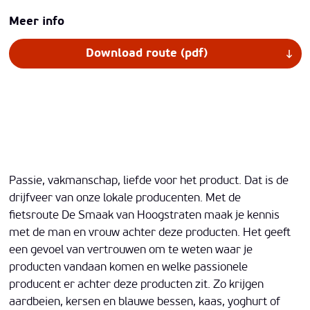
Meer info
Download route (pdf)
Passie, vakmanschap, liefde voor het product. Dat is de
drijfveer van onze lokale producenten. Met de
fietsroute De Smaak van Hoogstraten maak je kennis
met de man en vrouw achter deze producten. Het geeft
een gevoel van vertrouwen om te weten waar je
producten vandaan komen en welke passionele
producent er achter deze producten zit. Zo krijgen
aardbeien, kersen en blauwe bessen, kaas, yoghurt of