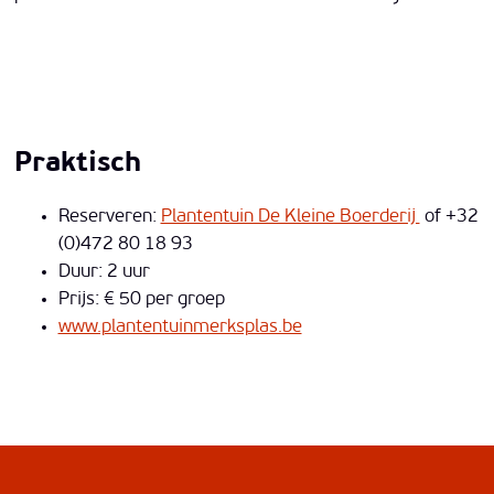
Praktisch
Reserveren:
Plantentuin De Kleine Boerderij
of +32
(0)472 80 18 93
Duur: 2 uur
Prijs: € 50 per groep
www.plantentuinmerksplas.be