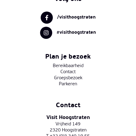
/visithoogstraten
#visithoogstraten
Plan je bezoek
Bereikbaarheid
Contact
Groepsbezoek
Parkeren
Contact
Visit Hoogstraten
Vrijheid 149
2320 Hoogstraten