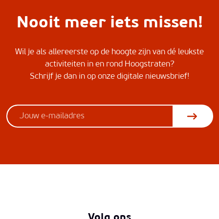
Nooit meer iets missen!
Wil je als allereerste op de hoogte zijn van dé leukste
activiteiten in en rond Hoogstraten?
Schrijf je dan in op onze digitale nieuwsbrief!
Volg ons