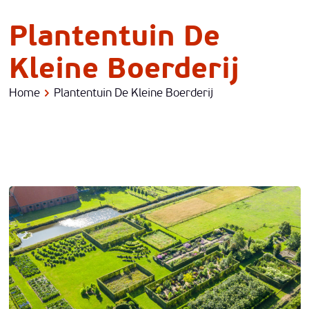
Plantentuin De
Kleine Boerderij
Home
Plantentuin De Kleine Boerderij