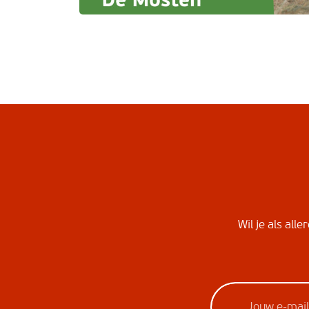
Wil je als all