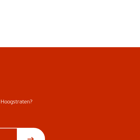
nd Hoogstraten?