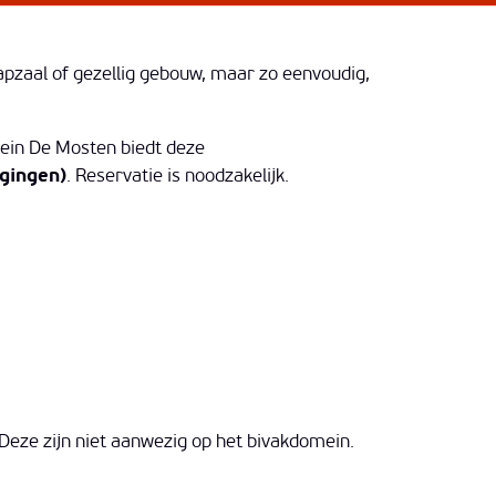
pzaal of gezellig gebouw, maar zo eenvoudig,
ein De Mosten biedt deze
gingen)
. Reservatie is noodzakelijk.
 Deze zijn niet aanwezig op het bivakdomein.