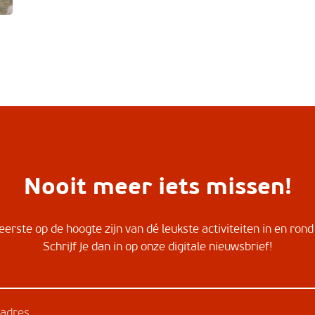
Nooit meer iets missen!
ereerste op de hoogte zijn van dé leukste activiteiten in en ro
Schrijf je dan in op onze digitale nieuwsbrief!