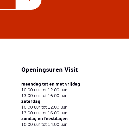
Openingsuren Visit
maandag tot en met vrijdag
10.00 uur tot 12.00 uur
13.00 uur tot 16.00 uur
zaterdag
10.00 uur tot 12.00 uur
13.00 uur tot 16.00 uur
zondag en feestdagen
10.00 uur tot 14.00 uur