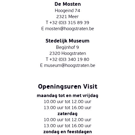
De Mosten
Hoogeind 74
2321 Meer
T +32 (0)3 315 89 39
E
mosten@hoogstraten.be
Stedelijk Museum
Begijnhof 9
2320 Hoogstraten
T +32 (0)3 340 19 80
E
museum@hoogstraten.be
Openingsuren Visit
maandag tot en met vrijdag
10.00 uur tot 12.00 uur
13.00 uur tot 16.00 uur
zaterdag
10.00 uur tot 12.00 uur
13.00 uur tot 16.00 uur
zondag en feestdagen