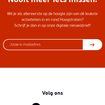
Nooit meer iets missen!
Wil je als allereerste op de hoogte zijn van dé leukste
activiteiten in en rond Hoogstraten?
Schrijf je dan in op onze digitale nieuwsbrief!
Volg ons