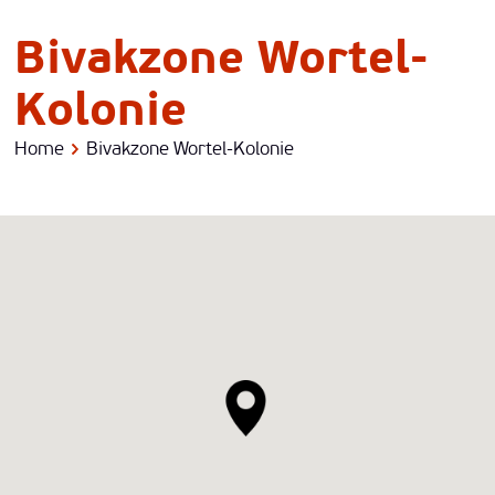
Bivakzone Wortel-
Kolonie
Home
Bivakzone Wortel-Kolonie