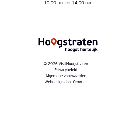
10.00 uur tot 14.00 uur
© 2026 VisitHoogstraten
Privacybeleid
Algemene voorwaarden
Webdesign door Frontier