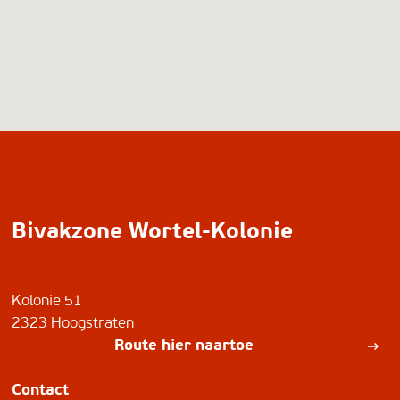
Bivakzone Wortel-Kolonie
Kolonie 51
2323 Hoogstraten
Route hier naartoe
Contact