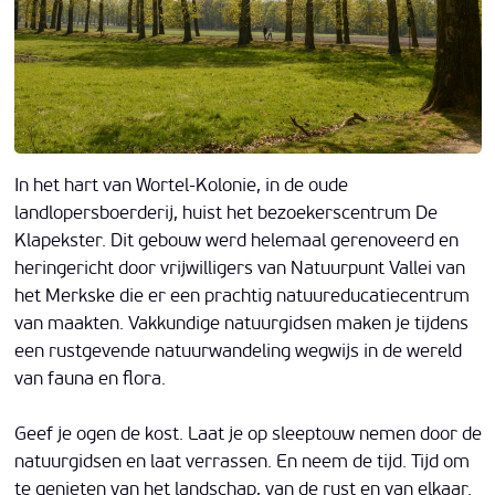
In het hart van Wortel-Kolonie, in de oude
landlopersboerderij, huist het bezoekerscentrum De
Klapekster. Dit gebouw werd helemaal gerenoveerd en
heringericht door vrijwilligers van Natuurpunt Vallei van
het Merkske die er een prachtig natuureducatiecentrum
van maakten. Vakkundige natuurgidsen maken je tijdens
een rustgevende natuurwandeling wegwijs in de wereld
van fauna en flora.
Geef je ogen de kost. Laat je op sleeptouw nemen door de
natuurgidsen en laat verrassen. En neem de tijd. Tijd om
te genieten van het landschap, van de rust en van elkaar.