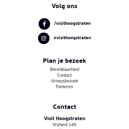
Volg ons
/visithoogstraten
#visithoogstraten
Plan je bezoek
Bereikbaarheid
Contact
Groepsbezoek
Parkeren
Contact
Visit Hoogstraten
Vrijheid 149