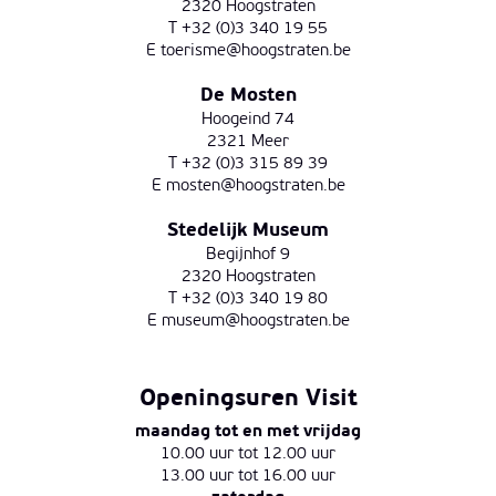
2320 Hoogstraten
T +32 (0)3 340 19 55
E
toerisme@hoogstraten.be
De Mosten
Hoogeind 74
2321 Meer
T +32 (0)3 315 89 39
E
mosten@hoogstraten.be
Stedelijk Museum
Begijnhof 9
2320 Hoogstraten
T +32 (0)3 340 19 80
E
museum@hoogstraten.be
Openingsuren Visit
maandag tot en met vrijdag
10.00 uur tot 12.00 uur
13.00 uur tot 16.00 uur