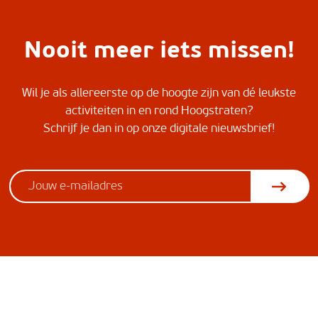
Nooit meer iets missen!
Wil je als allereerste op de hoogte zijn van dé leukste
activiteiten in en rond Hoogstraten?
Schrijf je dan in op onze digitale nieuwsbrief!