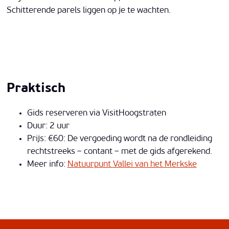
Schitterende parels liggen op je te wachten.
Praktisch
Gids reserveren via VisitHoogstraten
Duur: 2 uur
Prijs: €60: De vergoeding wordt na de rondleiding
rechtstreeks – contant – met de gids afgerekend.
Meer info:
Natuurpunt Vallei van het Merkske