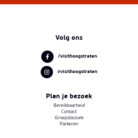
Volg ons
/visithoogstraten
#visithoogstraten
Plan je bezoek
Bereikbaarheid
Contact
Groepsbezoek
Parkeren