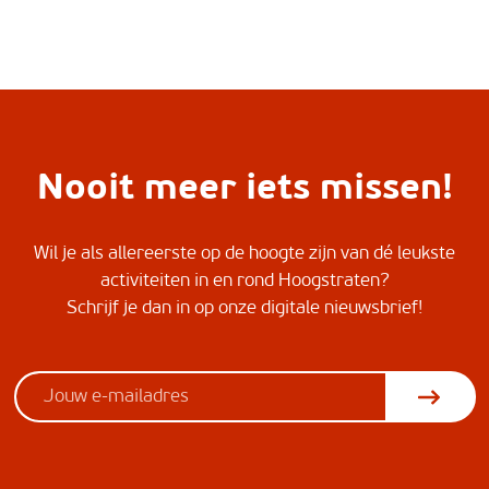
Nooit meer iets missen!
Wil je als allereerste op de hoogte zijn van dé leukste
activiteiten in en rond Hoogstraten?
Schrijf je dan in op onze digitale nieuwsbrief!