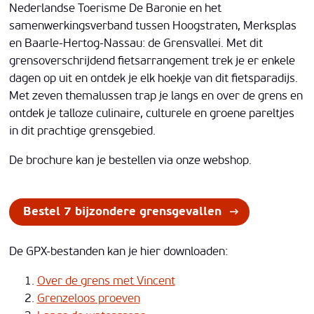
Nederlandse Toerisme De Baronie en het
samenwerkingsverband tussen Hoogstraten, Merksplas
en Baarle-Hertog-Nassau: de Grensvallei. Met dit
grensoverschrijdend fietsarrangement trek je er enkele
dagen op uit en ontdek je elk hoekje van dit fietsparadijs.
Met zeven themalussen trap je langs en over de grens en
ontdek je talloze culinaire, culturele en groene pareltjes
in dit prachtige grensgebied.
De brochure kan je bestellen via onze webshop.
Bestel 7 bijzondere grensgevallen
De GPX-bestanden kan je hier downloaden:
Over de grens met Vincent
Grenzeloos proeven