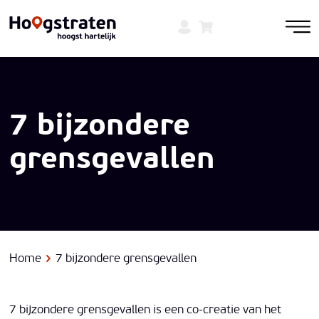
7 bijzondere
grensgevallen
Home
7 bijzondere grensgevallen
7 bijzondere grensgevallen is een co-creatie van het