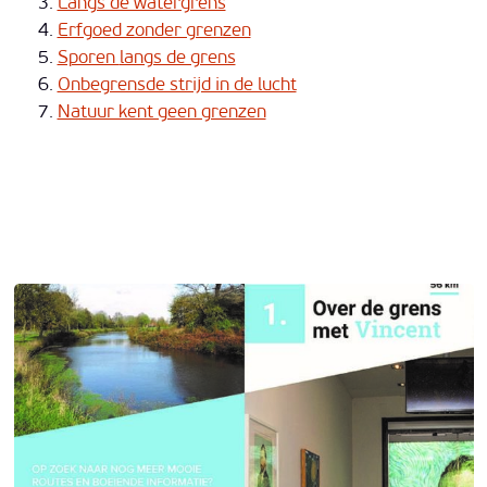
Langs de watergrens
Erfgoed zonder grenzen
Sporen
langs de grens
Onbegrensde strijd in de lucht
Natuur kent geen grenzen