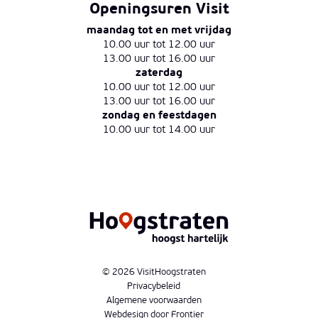
Openingsuren Visit
maandag tot en met vrijdag
10.00 uur tot 12.00 uur
13.00 uur tot 16.00 uur
zaterdag
10.00 uur tot 12.00 uur
13.00 uur tot 16.00 uur
zondag en feestdagen
10.00 uur tot 14.00 uur
© 2026 VisitHoogstraten
Privacybeleid
Algemene voorwaarden
Webdesign door Frontier