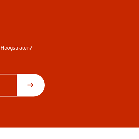
nd Hoogstraten?