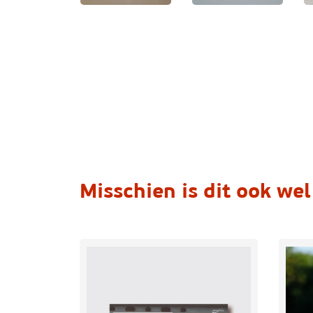
Misschien is dit ook wel