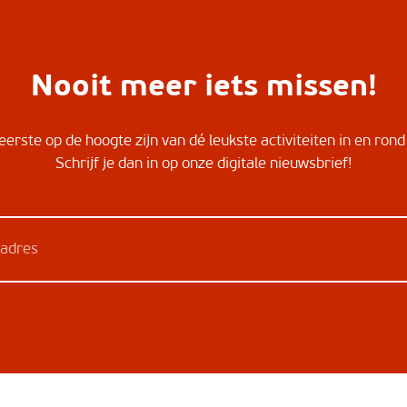
Nooit meer iets missen!
ereerste op de hoogte zijn van dé leukste activiteiten in en ro
Schrijf je dan in op onze digitale nieuwsbrief!