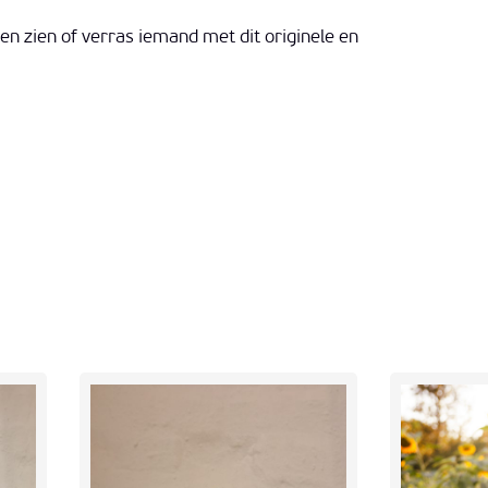
ten zien of verras iemand met dit originele en