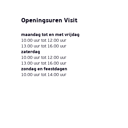
Openingsuren Visit
maandag tot en met vrijdag
10.00 uur tot 12.00 uur
13.00 uur tot 16.00 uur
zaterdag
10.00 uur tot 12.00 uur
13.00 uur tot 16.00 uur
zondag en feestdagen
10.00 uur tot 14.00 uur