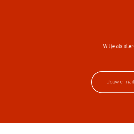
Wil je als all