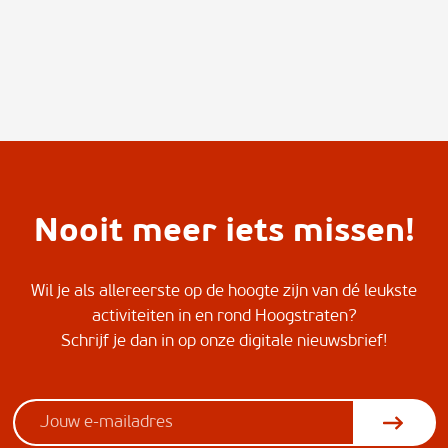
Nooit meer iets missen!
Wil je als allereerste op de hoogte zijn van dé leukste
activiteiten in en rond Hoogstraten?
Schrijf je dan in op onze digitale nieuwsbrief!