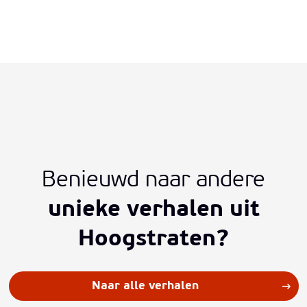
Benieuwd naar andere
unieke verhalen uit
Hoogstraten?
Naar alle verhalen