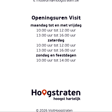
E
museum@hoogstraten.be
Openingsuren Visit
maandag tot en met vrijdag
10.00 uur tot 12.00 uur
13.00 uur tot 16.00 uur
zaterdag
10.00 uur tot 12.00 uur
13.00 uur tot 16.00 uur
zondag en feestdagen
10.00 uur tot 14.00 uur
© 2026 VisitHoogstraten