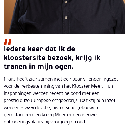
Iedere keer dat ik de
kloostersite bezoek, krijg ik
tranen in mijn ogen.
Frans heeft zich samen met een paar vrienden ingezet
voor de herbestemming van het Klooster Meer. Hun
inspanningen werden recent beloond met een
prestigieuze Europese erfgoedprijs. Dankzij hun inzet
werden 5 waardevolle, historische gebouwen
gerestaureerd en kreeg Meer er een nieuwe
ontmoetingsplaats bij voor jong en oud.