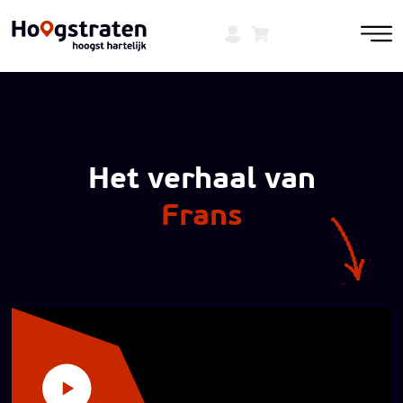
Het verhaal van
Frans