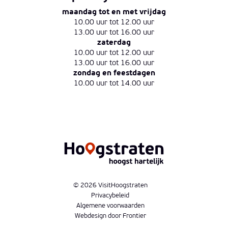
maandag tot en met vrijdag
10.00 uur tot 12.00 uur
13.00 uur tot 16.00 uur
zaterdag
10.00 uur tot 12.00 uur
13.00 uur tot 16.00 uur
zondag en feestdagen
10.00 uur tot 14.00 uur
© 2026 VisitHoogstraten
Privacybeleid
Algemene voorwaarden
Webdesign door Frontier