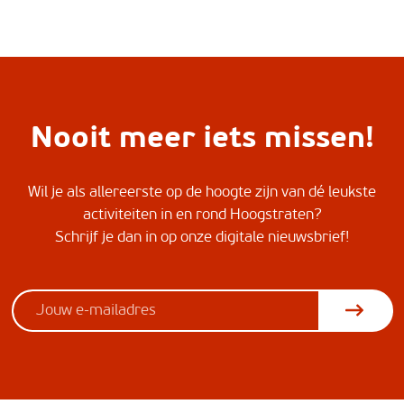
Nooit meer iets missen!
Wil je als allereerste op de hoogte zijn van dé leukste
activiteiten in en rond Hoogstraten?
Schrijf je dan in op onze digitale nieuwsbrief!