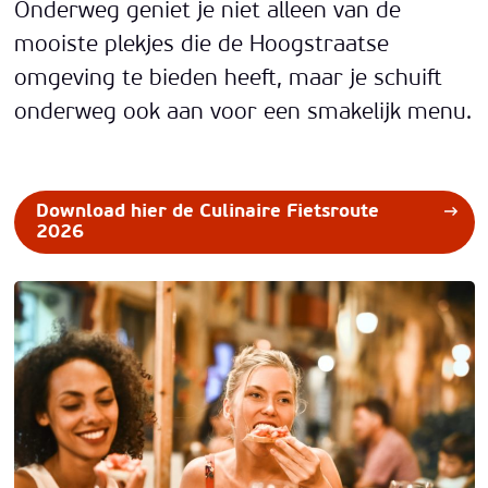
Onderweg geniet je niet alleen van de
mooiste plekjes die de Hoogstraatse
omgeving te bieden heeft, maar je schuift
onderweg ook aan voor een smakelijk menu.
Download hier de Culinaire Fietsroute
2026