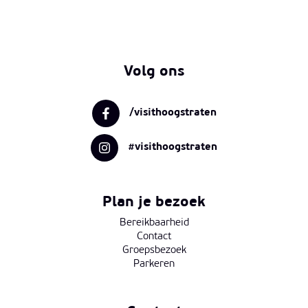
Volg ons
/visithoogstraten
#visithoogstraten
Plan je bezoek
Bereikbaarheid
Contact
Groepsbezoek
Parkeren