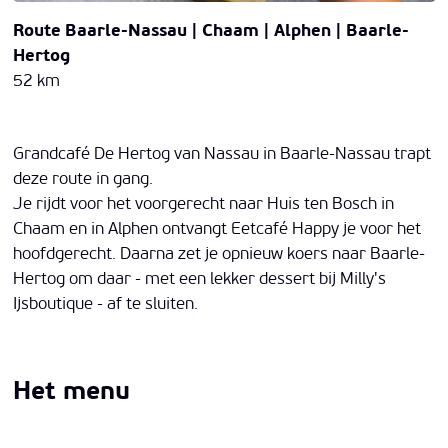
Route
Baarle-Nassau | Chaam | Alphen | Baarle-
Hertog
52 km
Grandcafé De Hertog van Nassau in Baarle-Nassau trapt
deze route in gang.
Je rijdt voor het voorgerecht naar Huis ten Bosch in
Chaam en in Alphen ontvangt Eetcafé Happy je voor het
hoofdgerecht. Daarna zet je opnieuw koers naar Baarle-
Hertog om daar - met een lekker dessert bij Milly's
Ijsboutique - af te sluiten.
Het menu