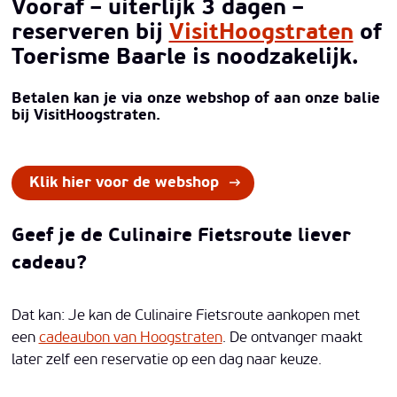
Vooraf – uiterlijk 3 dagen –
reserveren bij
VisitHoogstraten
of
Toerisme Baarle is noodzakelijk.
Betalen kan je via onze webshop of aan onze balie
bij VisitHoogstraten.
Klik hier voor de webshop
Geef je de Culinaire Fietsroute liever
cadeau?
Dat kan: Je kan de Culinaire Fietsroute aankopen met
een
cadeaubon van Hoogstraten
. De ontvanger maakt
later zelf een reservatie op een dag naar keuze.