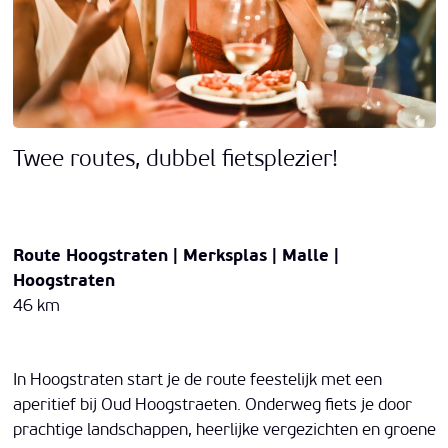
Twee routes, dubbel fietsplezier!
Route Hoogstraten | Merksplas | Malle |
Hoogstraten
46 km
In Hoogstraten start je de route feestelijk met een
aperitief bij Oud Hoogstraeten. Onderweg fiets je door
prachtige landschappen, heerlijke vergezichten en groene