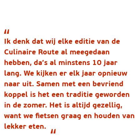
Ik denk dat wij elke editie van de
Culinaire Route al meegedaan
hebben, da’s al minstens 10 jaar
lang. We kijken er elk jaar opnieuw
naar uit. Samen met een bevriend
koppel is het een traditie geworden
in de zomer. Het is altijd gezellig,
want we fietsen graag en houden van
lekker eten.