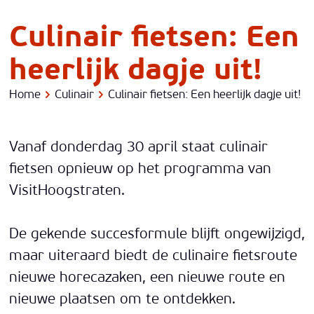
Culinair fietsen: Een
heerlijk dagje uit!
Home
Culinair
Culinair fietsen: Een heerlijk dagje uit!
Vanaf donderdag 30 april staat culinair
fietsen opnieuw op het programma van
VisitHoogstraten.
De gekende succesformule blijft ongewijzigd,
maar uiteraard biedt de culinaire fietsroute
nieuwe horecazaken, een nieuwe route en
nieuwe plaatsen om te ontdekken.